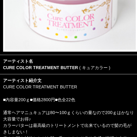
アーティスト名
CURE COLOR TREATMENT BUTTER
( キュアカラー )
アーティスト紹介文
CURE COLOR TREATMENT BUTTER
■内容量200ｇ■価格2800円■色全22色
通常ヘアマニュキュアは80〜100ｇくらいの量なので200ｇはかなり
大容量でお得♪
カラーバターは最高級のトリートメントで出来ているので髪の毛が
きしまない！