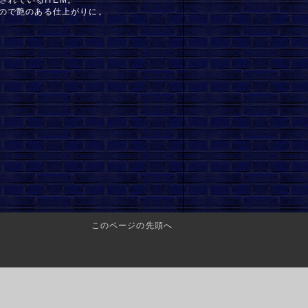
ので艶のある仕上がりに。
このページの先頭へ