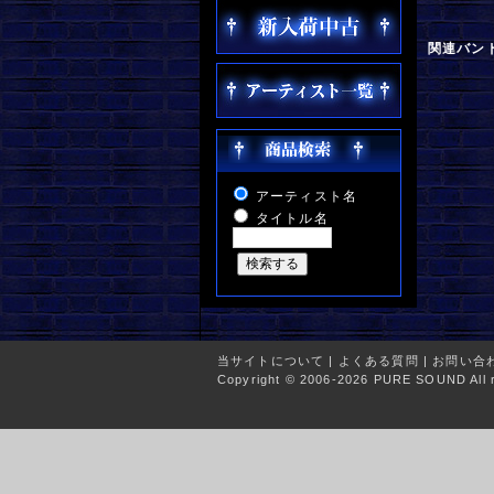
関連バン
アーティスト名
タイトル名
当サイトについて
|
よくある質問
|
お問い合
Copyright © 2006-2026 PURE SOUND All r