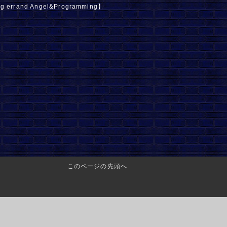
ng errand Angel&Programming】
このページの先頭へ