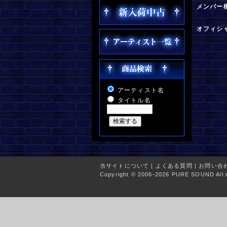
メンバー
オフィシ
アーティスト名
タイトル名
当サイトについて
|
よくある質問
|
お問い合
Copyright © 2006-2026 PURE SOUND All r