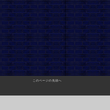
このページの先頭へ