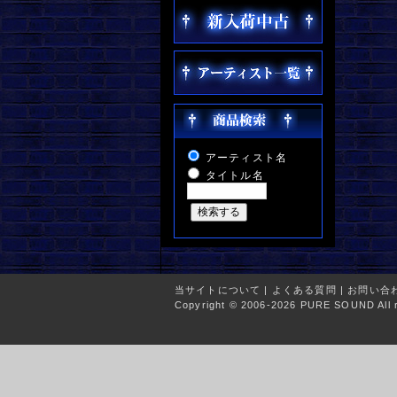
アーティスト名
タイトル名
当サイトについて
|
よくある質問
|
お問い合
Copyright © 2006-2026 PURE SOUND All r