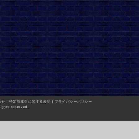
わせ
|
特定商取引に関する表記
|
プライバシーポリシー
ights reserved.