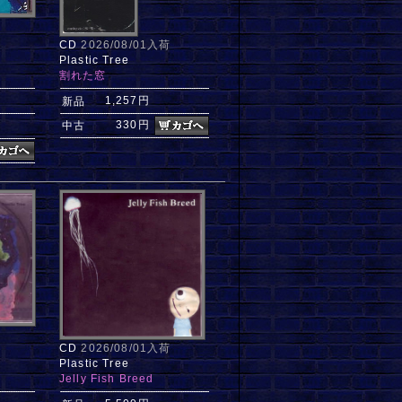
CD
2026/08/01入荷
Plastic Tree
割れた窓
1,257円
新品
330円
中古
CD
2026/08/01入荷
Plastic Tree
Jelly Fish Breed