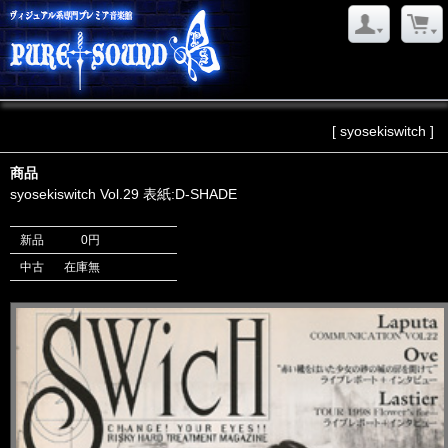
[ syosekiswitch ]
商品
syosekiswitch Vol.29 表紙:D-SHADE
新品
0円
中古
在庫無