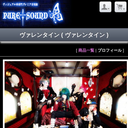
ヴァレンタイン
( ヴァレンタイン )
[
商品一覧
|
プロフィール
]