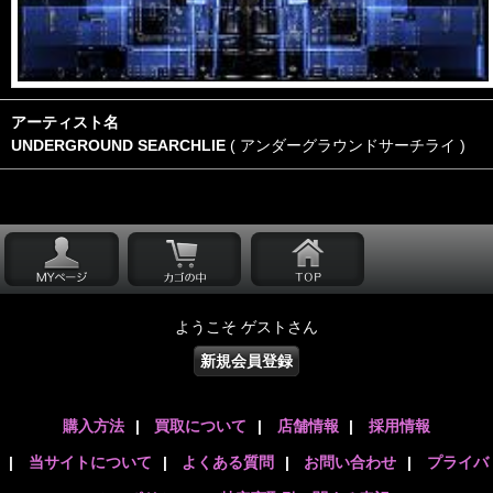
アーティスト名
UNDERGROUND SEARCHLIE
( アンダーグラウンドサーチライ )
ようこそ ゲストさん
新規会員登録
購入方法
|
買取について
|
店舗情報
|
採用情報
|
当サイトについて
|
よくある質問
|
お問い合わせ
|
プライバ