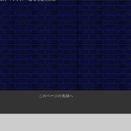
このページの先頭へ