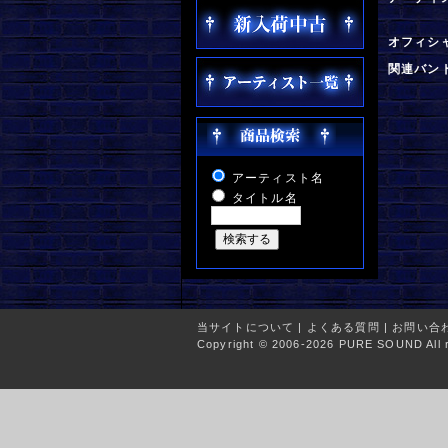
オフィシ
関連バン
アーティスト名
タイトル名
当サイトについて
|
よくある質問
|
お問い合
Copyright © 2006-2026 PURE SOUND All r