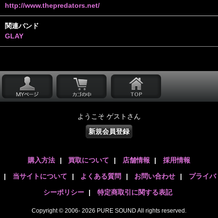
http://www.thepredators.net/
関連バンド
GLAY
ようこそ ゲストさん
新規会員登録
購入方法
|
買取について
|
店舗情報
|
採用情報
|
当サイトについて
|
よくある質問
|
お問い合わせ
|
プライバ
シーポリシー
|
特定商取引に関する表記
Copyright © 2006- 2026 PURE SOUND All rights reserved.