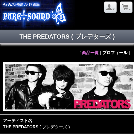
THE PREDATORS
( プレデターズ )
[
商品一覧
|
プロフィール
]
アーティスト名
THE PREDATORS
( プレデターズ )