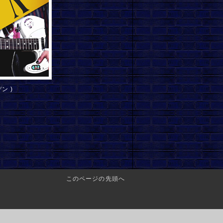
ン )
このページの先頭へ