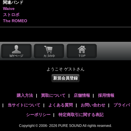
関連バンド
Waive
ストロボ
The ROMEO
ようこそ ゲストさん
新規会員登録
購入方法
|
買取について
|
店舗情報
|
採用情報
|
当サイトについて
|
よくある質問
|
お問い合わせ
|
プライバ
シーポリシー
|
特定商取引に関する表記
Copyright © 2006- 2026 PURE SOUND All rights reserved.