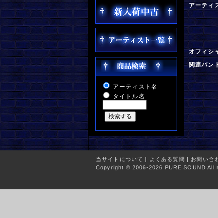
アーティ
オフィシ
関連バン
アーティスト名
タイトル名
当サイトについて
|
よくある質問
|
お問い合
Copyright © 2006-2026 PURE SOUND All r