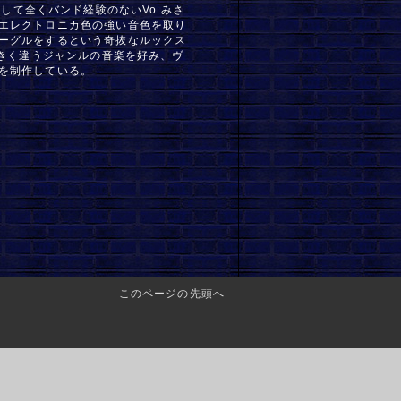
ズキ、そして全くバンド経験のないVo.みさ
エレクトロニカ色の強い音色を取り
ーグルをするという奇抜なルックス
大きく違うジャンルの音楽を好み、ヴ
を制作している。
このページの先頭へ