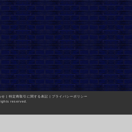
わせ
|
特定商取引に関する表記
|
プライバシーポリシー
ights reserved.