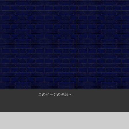
このページの先頭へ