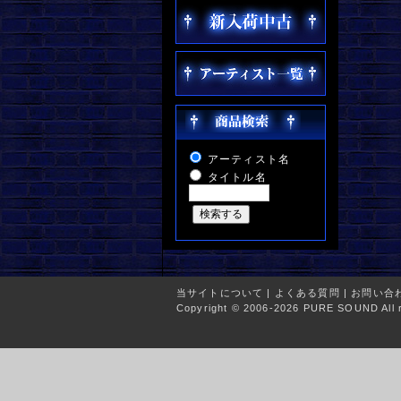
アーティスト名
タイトル名
当サイトについて
|
よくある質問
|
お問い合
Copyright © 2006-2026 PURE SOUND All r