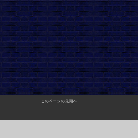
このページの先頭へ