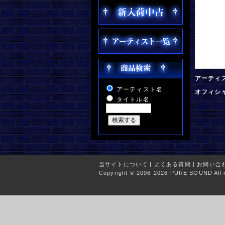
アーティ
アーティスト名
オフィシ
タイトル名
当サイトについて
|
よくある質問
|
お問い合
Copyright © 2006-2026 PURE SOUND All r