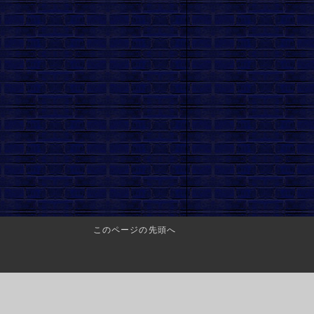
このページの先頭へ