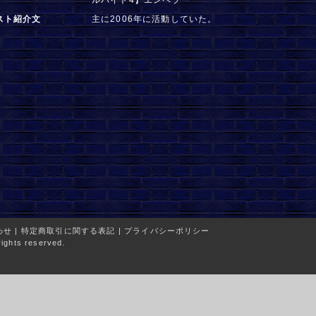
スト紹介文
主に2006年に活動していた。
わせ
|
特定商取引に関する表記
|
プライバシーポリシー
ights reserved.