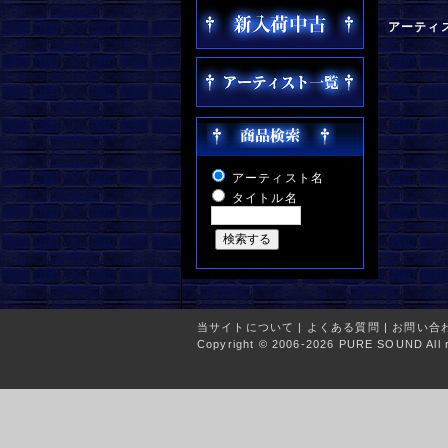
アーティ
アーティスト名
タイトル名
当サイトについて
|
よくある質問
|
お問い合
Copyright © 2006-2026 PURE SOUND All r