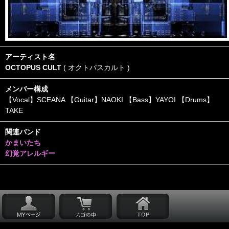
アーティスト名
OCTOPUS CULT
( オクトパスカルト )
メンバー構成
【Vocal】SCEANA 【Guitar】NAOKI 【Bass】YAYOI 【Drums】
TAKE
関連バンド
かまいたち
幻覚アレルギー