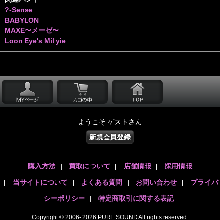
?-Sense
BABYLON
MAXE〜メーゼ〜
Loon Eye's Millyie
ようこそ ゲストさん
新規会員登録
購入方法
|
買取について
|
店舗情報
|
採用情報
|
当サイトについて
|
よくある質問
|
お問い合わせ
|
プライバ
シーポリシー
|
特定商取引に関する表記
Copyright © 2006- 2026 PURE SOUND All rights reserved.