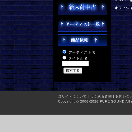
オフィシ
アーティスト名
タイトル名
当サイトについて
|
よくある質問
|
お問い合
Copyright © 2006-2026 PURE SOUND All r