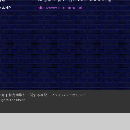
ャルHP
http://www.neruneru.net
わせ
|
特定商取引に関する表記
|
プライバシーポリシー
ights reserved.