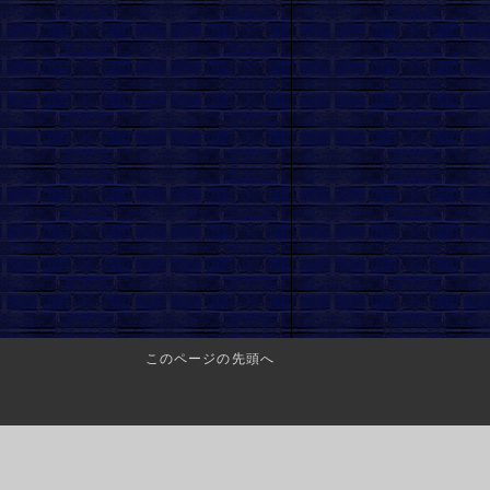
このページの先頭へ