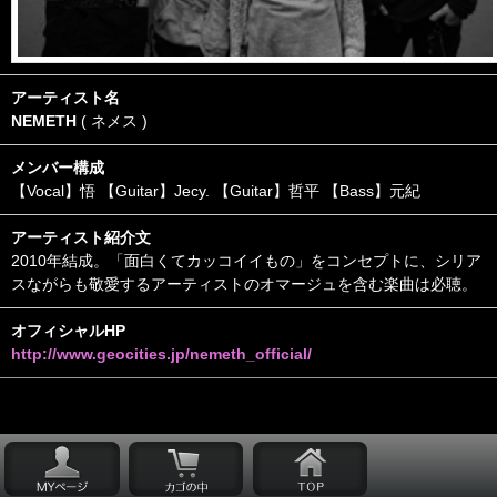
アーティスト名
NEMETH
( ネメス )
メンバー構成
【Vocal】悟 【Guitar】Jecy. 【Guitar】哲平 【Bass】元紀
アーティスト紹介文
2010年結成。「面白くてカッコイイもの」をコンセプトに、シリア
スながらも敬愛するアーティストのオマージュを含む楽曲は必聴。
オフィシャルHP
http://www.geocities.jp/nemeth_official/