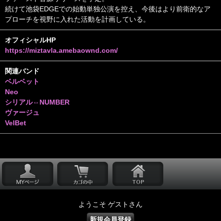
続けて池袋EDGEでの始動単独公演を控え、今後はより前衛的なア
プローチを視野に入れた活動を計画している。
オフィシャルHP
https://miztavla.amebaownd.com/
関連バンド
ベルベット
Neo
シリアル⇔NUMBER
ヴァージュ
VelBet
ようこそ ゲストさん
新規会員登録