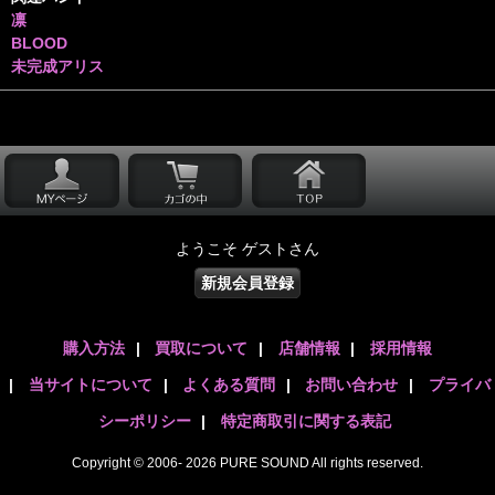
凛
BLOOD
未完成アリス
ようこそ ゲストさん
新規会員登録
購入方法
|
買取について
|
店舗情報
|
採用情報
|
当サイトについて
|
よくある質問
|
お問い合わせ
|
プライバ
シーポリシー
|
特定商取引に関する表記
Copyright © 2006- 2026 PURE SOUND All rights reserved.