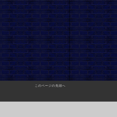
このページの先頭へ