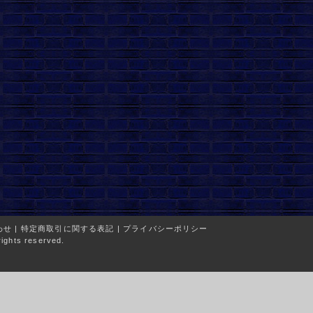
わせ
|
特定商取引に関する表記
|
プライバシーポリシー
ights reserved.