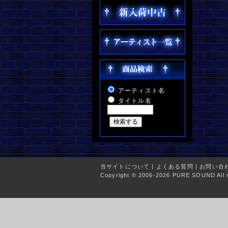
アーティスト名
タイトル名
当サイトについて
|
よくある質問
|
お問い合
Copyright © 2006-2026 PURE SOUND All r