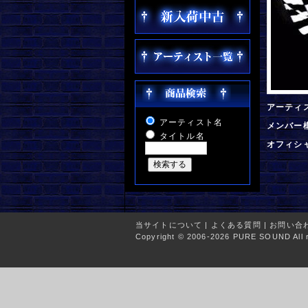
アーティ
アーティスト名
メンバー
タイトル名
オフィシ
当サイトについて
|
よくある質問
|
お問い合
Copyright © 2006-2026 PURE SOUND All r