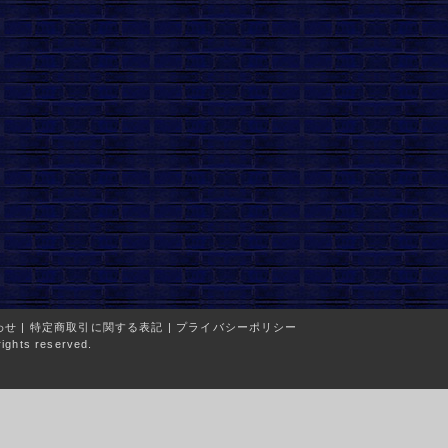
わせ
|
特定商取引に関する表記
|
プライバシーポリシー
ights reserved.