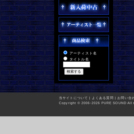
アーティスト名
タイトル名
当サイトについて
|
よくある質問
|
お問い合
Copyright © 2006-2026 PURE SOUND All r