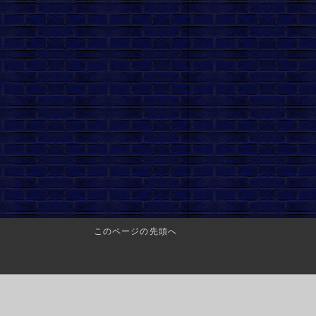
このページの先頭へ