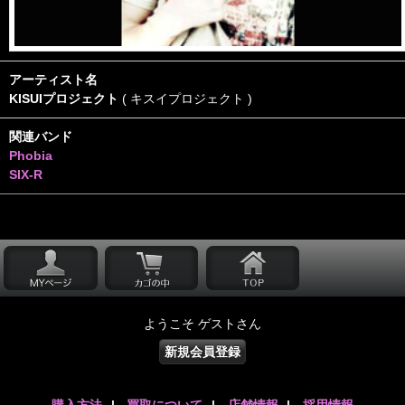
アーティスト名
KISUIプロジェクト
( キスイプロジェクト )
関連バンド
Phobia
SIX-R
ようこそ ゲストさん
新規会員登録