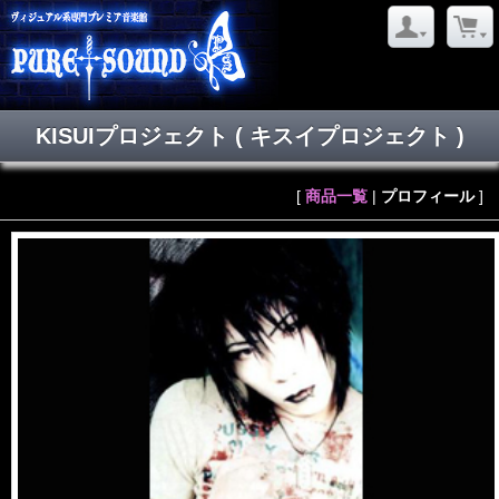
KISUIプロジェクト
( キスイプロジェクト )
[
商品一覧
|
プロフィール
]