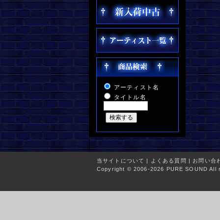
アーティスト名
タイトル名
当サイトについて
|
よくある質問
|
お問い合
Copyright © 2006-2026 PURE SOUND All r