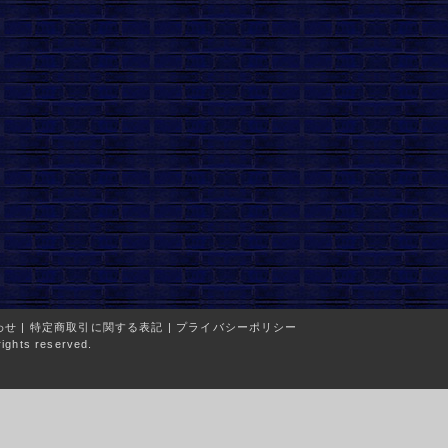
わせ
|
特定商取引に関する表記
|
プライバシーポリシー
ights reserved.