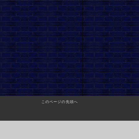
このページの先頭へ