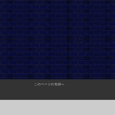
このページの先頭へ