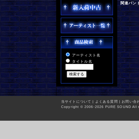
関連バン
アーティスト名
タイトル名
当サイトについて
|
よくある質問
|
お問い合
Copyright © 2006-2026 PURE SOUND All r