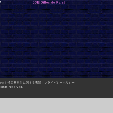
ド
JOE[Gilles de Rais]
わせ
|
特定商取引に関する表記
|
プライバシーポリシー
ights reserved.