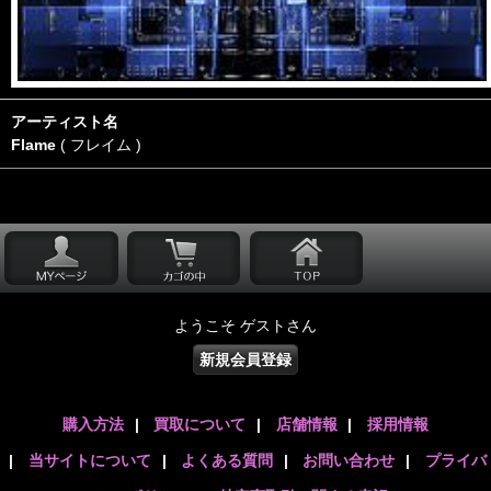
アーティスト名
Flame
( フレイム )
ようこそ ゲストさん
新規会員登録
購入方法
|
買取について
|
店舗情報
|
採用情報
|
当サイトについて
|
よくある質問
|
お問い合わせ
|
プライバ