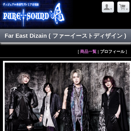
Far East Dizain
( ファーイーストディザイン )
[
商品一覧
|
プロフィール
]