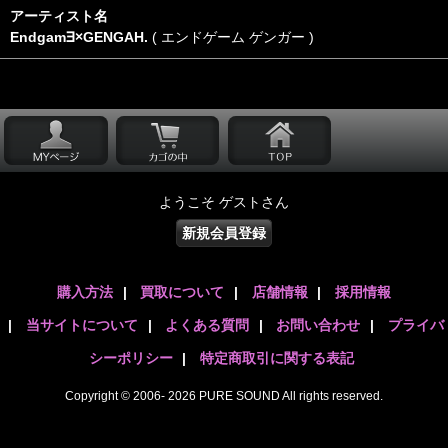
アーティスト名
Endgam∃×GENGAH.
( エンドゲーム ゲンガー )
ようこそ ゲストさん
新規会員登録
購入方法
|
買取について
|
店舗情報
|
採用情報
|
当サイトについて
|
よくある質問
|
お問い合わせ
|
プライバ
シーポリシー
|
特定商取引に関する表記
Copyright © 2006- 2026 PURE SOUND All rights reserved.