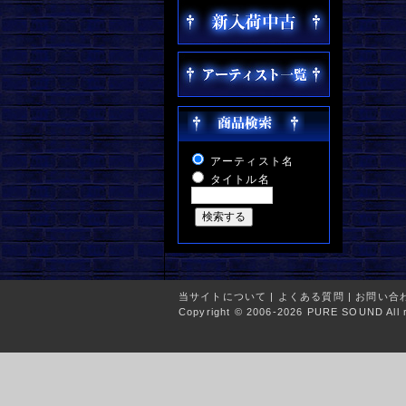
アーティスト名
タイトル名
当サイトについて
|
よくある質問
|
お問い合
Copyright © 2006-2026 PURE SOUND All r