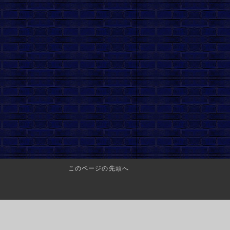
このページの先頭へ