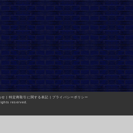
わせ
|
特定商取引に関する表記
|
プライバシーポリシー
ights reserved.