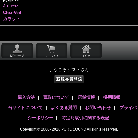
Juliette
ClearVeil
カラット
ようこそ ゲストさん
新規会員登録
購入方法
|
買取について
|
店舗情報
|
採用情報
|
当サイトについて
|
よくある質問
|
お問い合わせ
|
プライバ
シーポリシー
|
特定商取引に関する表記
Copyright © 2006- 2026 PURE SOUND All rights reserved.