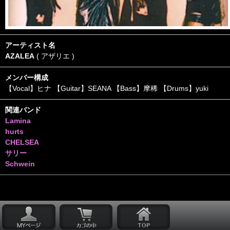
アーティスト名
AZALEA
( アザリエ )
メンバー構成
【Vocal】ヒナ 【Guitar】SEANA 【Bass】摩稀 【Drums】yuki
関連バンド
Lamina
hurts
CHELSEA
サリー
Schwein