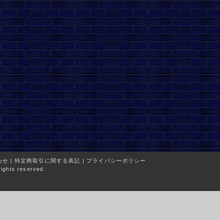
わせ
|
特定商取引に関する表記
|
プライバシーポリシー
ights reserved.