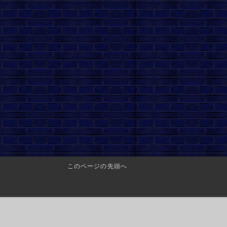
このページの先頭へ