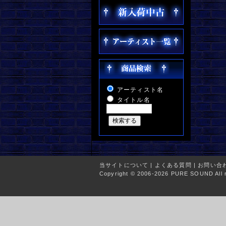
アーティスト名
タイトル名
当サイトについて
|
よくある質問
|
お問い合
Copyright © 2006-2026 PURE SOUND All r