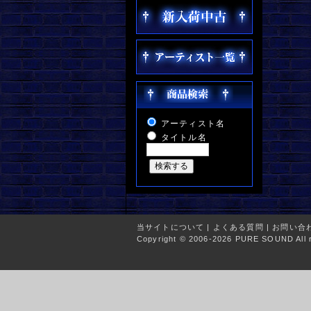
アーティスト名
タイトル名
当サイトについて
|
よくある質問
|
お問い合
Copyright © 2006-2026 PURE SOUND All r