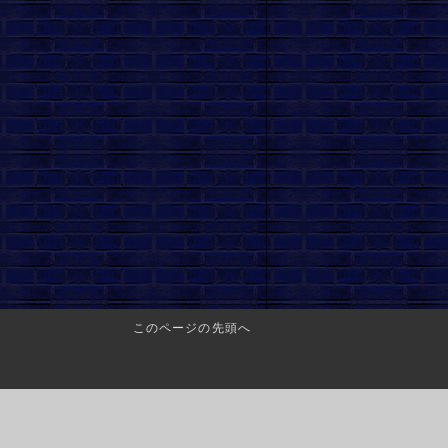
このページの先頭へ