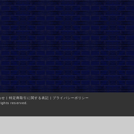
わせ
|
特定商取引に関する表記
|
プライバシーポリシー
ights reserved.