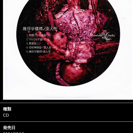
種類
CD
発売日