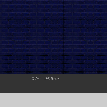
このページの先頭へ