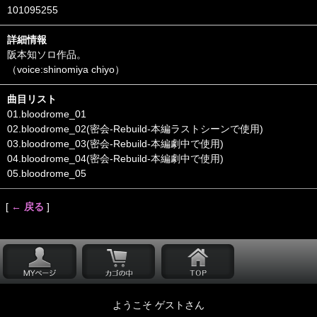
101095255
詳細情報
阪本知ソロ作品。
（voice:shinomiya chiyo）
曲目リスト
01.bloodrome_01
02.bloodrome_02(密会-Rebuild-本編ラストシーンで使用)
03.bloodrome_03(密会-Rebuild-本編劇中で使用)
04.bloodrome_04(密会-Rebuild-本編劇中で使用)
05.bloodrome_05
[
← 戻る
]
ようこそ ゲストさん