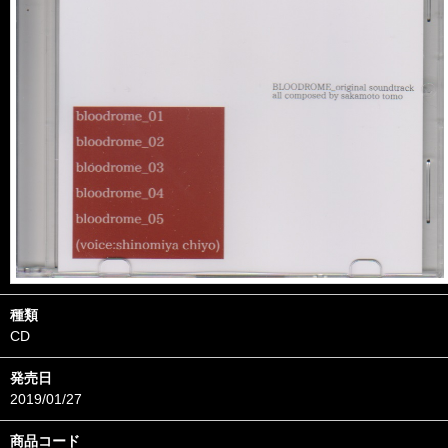
種類
CD
発売日
2019/01/27
商品コード