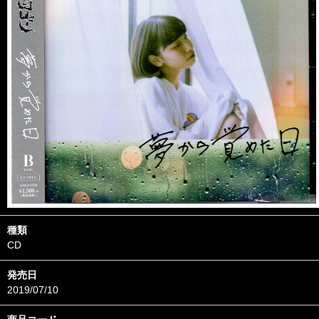
種類
CD
発売日
2019/07/10