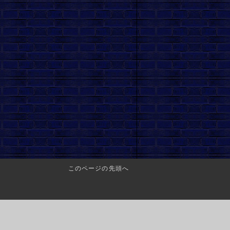
このページの先頭へ