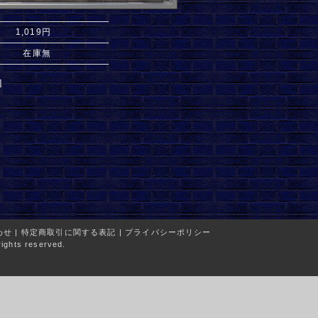
1,019円
在庫無
]
わせ
|
特定商取引に関する表記
|
プライバシーポリシー
ights reserved.