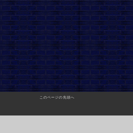
このページの先頭へ