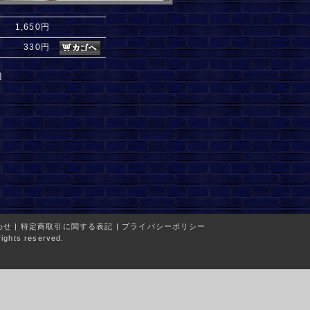
1,650円
330円
]
わせ
|
特定商取引に関する表記
|
プライバシーポリシー
ights reserved.