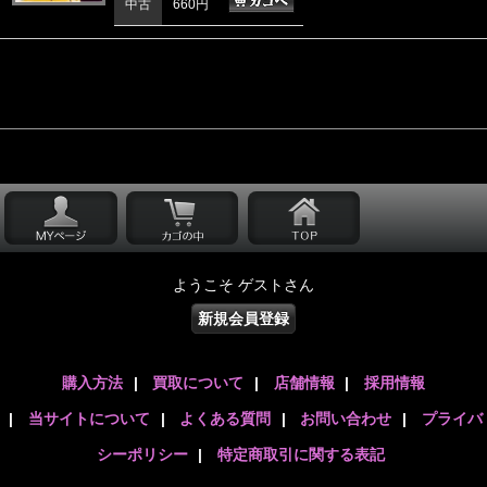
中古
660円
ようこそ ゲストさん
新規会員登録
購入方法
|
買取について
|
店舗情報
|
採用情報
|
当サイトについて
|
よくある質問
|
お問い合わせ
|
プライバ
シーポリシー
|
特定商取引に関する表記