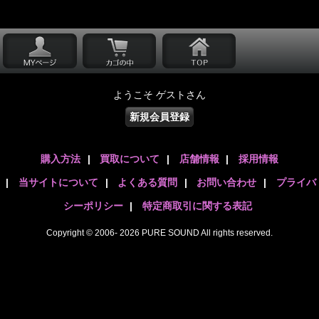
ようこそ ゲストさん
新規会員登録
購入方法
|
買取について
|
店舗情報
|
採用情報
|
当サイトについて
|
よくある質問
|
お問い合わせ
|
プライバ
シーポリシー
|
特定商取引に関する表記
Copyright © 2006- 2026 PURE SOUND All rights reserved.