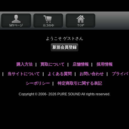
ようこそ ゲストさん
新規会員登録
購入方法
|
買取について
|
店舗情報
|
採用情報
|
当サイトについて
|
よくある質問
|
お問い合わせ
|
プライバ
シーポリシー
|
特定商取引に関する表記
Copyright © 2006- 2026 PURE SOUND All rights reserved.