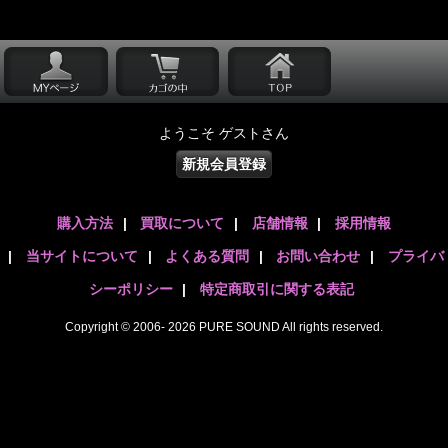
ようこそ ゲストさん
新規会員登録
購入方法
|
買取について
|
店舗情報
|
採用情報
|
当サイトについて
|
よくある質問
|
お問い合わせ
|
プライバ
シーポリシー
|
特定商取引に関する表記
Copyright © 2006- 2026 PURE SOUND All rights reserved.