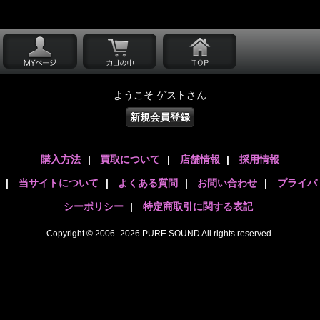
ようこそ ゲストさん
新規会員登録
購入方法
|
買取について
|
店舗情報
|
採用情報
|
当サイトについて
|
よくある質問
|
お問い合わせ
|
プライバ
シーポリシー
|
特定商取引に関する表記
Copyright © 2006- 2026 PURE SOUND All rights reserved.