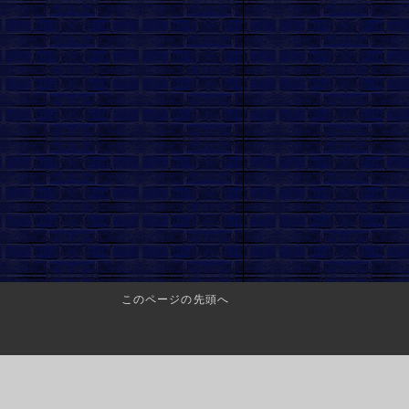
このページの先頭へ