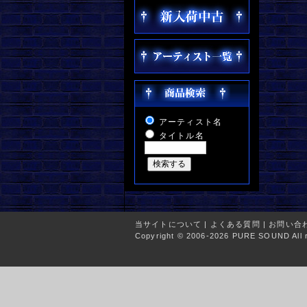
アーティスト名
タイトル名
当サイトについて
|
よくある質問
|
お問い合
Copyright © 2006-2026 PURE SOUND All r