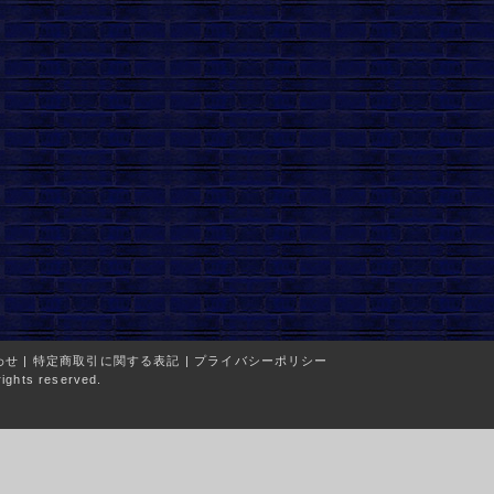
わせ
|
特定商取引に関する表記
|
プライバシーポリシー
ights reserved.