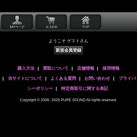
ようこそ ゲストさん
新規会員登録
購入方法
|
買取について
|
店舗情報
|
採用情報
|
当サイトについて
|
よくある質問
|
お問い合わせ
|
プライバ
シーポリシー
|
特定商取引に関する表記
Copyright © 2006- 2026 PURE SOUND All rights reserved.