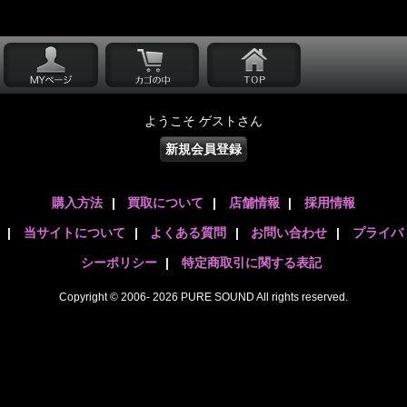
ようこそ ゲストさん
新規会員登録
購入方法
|
買取について
|
店舗情報
|
採用情報
|
当サイトについて
|
よくある質問
|
お問い合わせ
|
プライバ
シーポリシー
|
特定商取引に関する表記
Copyright © 2006- 2026 PURE SOUND All rights reserved.